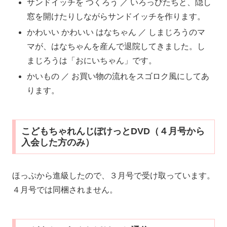
サンドイッチを つくろう ／ いろっぴたちと、隠し
窓を開けたりしながらサンドイッチを作ります。
かわいい かわいい はなちゃん ／ しまじろうのマ
マが、はなちゃんを産んで退院してきました。し
まじろうは「おにいちゃん」です。
かいもの ／ お買い物の流れをスゴロク風にしてあ
ります。
こどもちゃれんじぽけっとDVD（４月号から
入会した方のみ）
ほっぷから進級したので、３月号で受け取っています。
４月号では同梱されません。