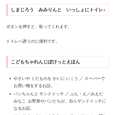
しまじろう みみりんと いっしょにトイレ♪
ボタンを押すと、歌ってくれます。
トイレへ誘うのに便利です。
こどもちゃれんじぽけっとえほん
やさいや くだものを かいに いこう ／ スーパーで
お買い物をするお話。
パンちゃんと サンドイッチ ／ ぶん・え／みえだ
みなこ お野菜やパンたちが、自らサンドイッチに
なるお話。