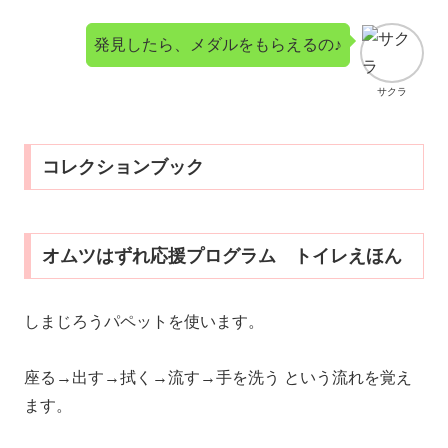
発見したら、メダルをもらえるの♪
サクラ
コレクションブック
オムツはずれ応援プログラム トイレえほん
しまじろうパペットを使います。
座る→出す→拭く→流す→手を洗う という流れを覚え
ます。