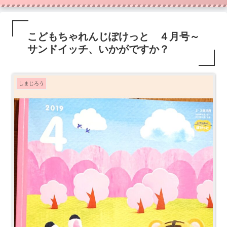
こどもちゃれんじぽけっと ４月号～
サンドイッチ、いかがですか？
しまじろう