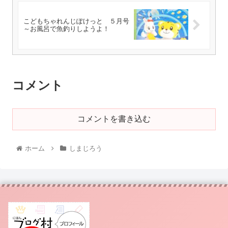
こどもちゃれんじぽけっと ５月号
～お風呂で魚釣りしようよ！
コメント
コメントを書き込む
ホーム
しまじろう