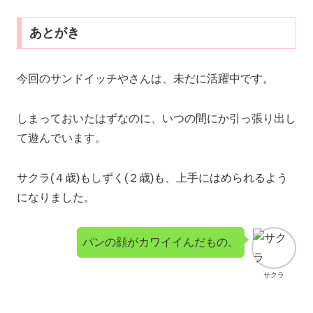
あとがき
今回のサンドイッチやさんは、未だに活躍中です。
しまっておいたはずなのに、いつの間にか引っ張り出し
て遊んでいます。
サクラ(４歳)もしずく(２歳)も、上手にはめられるよう
になりました。
パンの顔がカワイイんだもの。
サクラ