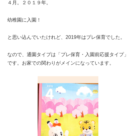
４月。２０１９年。
幼稚園に入園！
と思い込んでいたけれど、2019年はプレ保育でした。
なので、通園タイプは「プレ保育・入園前応援タイプ」
です。お家での関わりがメインになっています。