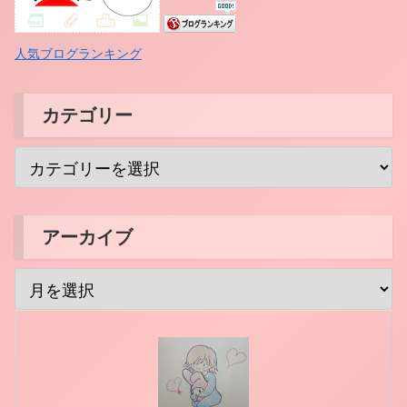
人気ブログランキング
カテゴリー
アーカイブ