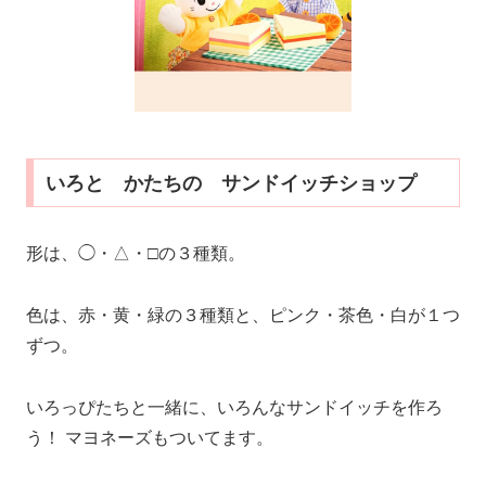
いろと かたちの サンドイッチショップ
形は、◯・△・□の３種類。
色は、赤・黄・緑の３種類と、ピンク・茶色・白が１つ
ずつ。
いろっぴたちと一緒に、いろんなサンドイッチを作ろ
う！ マヨネーズもついてます。