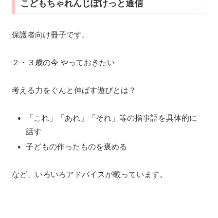
こどもちゃれんじぽけっと通信
保護者向け冊子です。
２・３歳の今 やっておきたい
考える力をぐんと伸ばす遊びとは？
「これ」「あれ」「それ」等の指事語を具体的に
話す
子どもの作ったものを褒める
など、いろいろアドバイスが載っています。