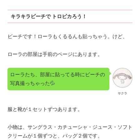
キラキラビーチで トロピカろう！
ビーチです！ローラもくるるんも貼っちゃう。けど、
ローラの部屋は手前のページにあります。
ローラたち、部屋に貼ってる時にビーチの
写真撮っちゃった💦
サクラ
服と靴が１セットずつあります。
小物は、サングラス・カチューシャ・ジュース・ソフト
クリームが１個ずつと、バッグ２個です。