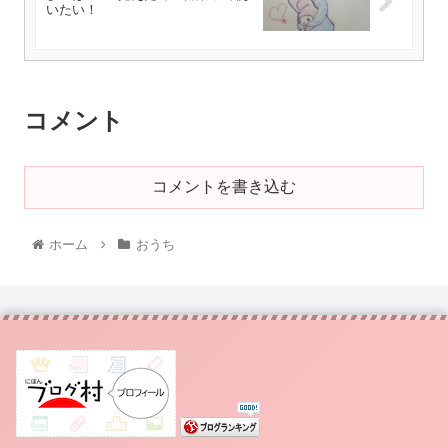
いたい！
コメント
コメントを書き込む
ホーム
おうち