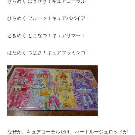
きらめく ほうせき！キュアコーラル！
ひらめく フルーツ！キュアパパイア！
ときめく とこなつ！キュアサマー！
はためく つばさ！キュアフラミンゴ！
なぜか、キュアコーラルだけ、ハートルージュロッドが