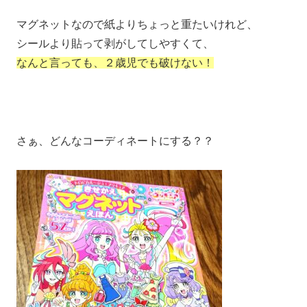
マグネットなので紙よりちょっと重たいけれど、
シールより貼って剥がしてしやすくて、
なんと言っても、２歳児でも破けない！
さぁ、どんなコーディネートにする？？