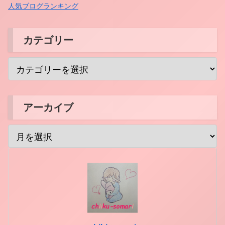
人気ブログランキング
カテゴリー
アーカイブ