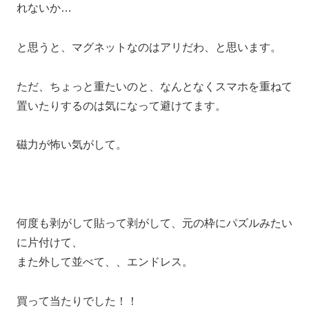
れないか…
と思うと、マグネットなのはアリだわ、と思います。
ただ、ちょっと重たいのと、なんとなくスマホを重ねて
置いたりするのは気になって避けてます。
磁力が怖い気がして。
何度も剥がして貼って剥がして、元の枠にパズルみたい
に片付けて、
また外して並べて、、エンドレス。
買って当たりでした！！