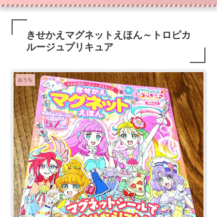
きせかえマグネットえほん～トロピカ
ルージュプリキュア
おうち