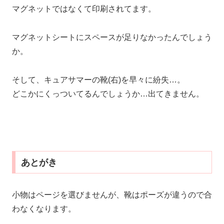
マグネットではなくて印刷されてます。
マグネットシートにスペースが足りなかったんでしょう
か。
そして、キュアサマーの靴(右)を早々に紛失…。
どこかにくっついてるんでしょうか…出てきません。
あとがき
小物はページを選びませんが、靴はポーズが違うので合
わなくなります。