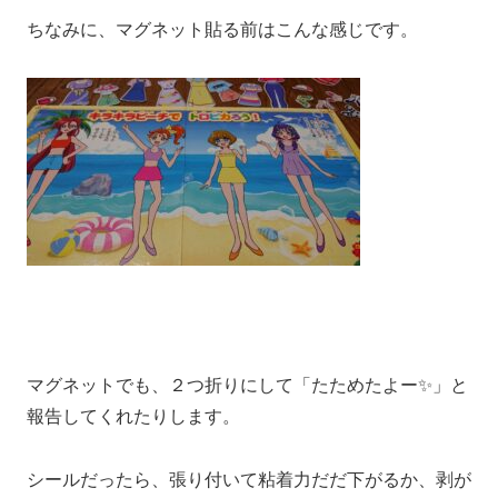
ちなみに、マグネット貼る前はこんな感じです。
マグネットでも、２つ折りにして「たためたよー✨」と
報告してくれたりします。
シールだったら、張り付いて粘着力だだ下がるか、剥が