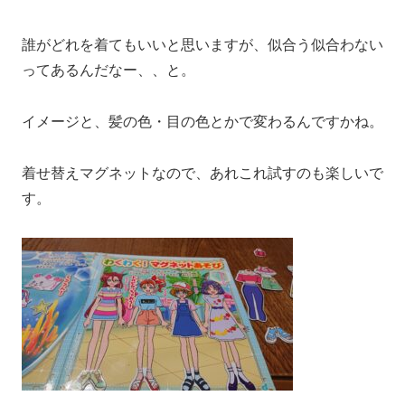
誰がどれを着てもいいと思いますが、似合う似合わない
ってあるんだなー、、と。
イメージと、髪の色・目の色とかで変わるんですかね。
着せ替えマグネットなので、あれこれ試すのも楽しいで
す。